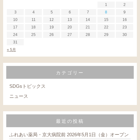
1
2
3
4
5
6
7
8
9
10
11
12
13
14
15
16
17
18
19
20
21
22
23
24
25
26
27
28
29
30
31
« 5月
カテゴリー
SDGsトピックス
ニュース
最近の投稿
ふれあい薬局・京大病院前 2026年5月1日（金）オープン