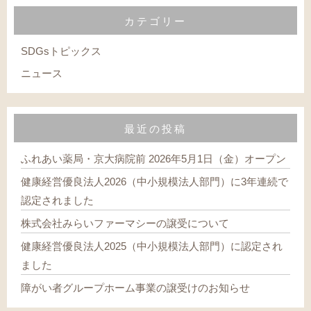
カテゴリー
SDGsトピックス
ニュース
最近の投稿
ふれあい薬局・京大病院前 2026年5月1日（金）オープン
健康経営優良法人2026（中小規模法人部門）に3年連続で
認定されました
株式会社みらいファーマシーの譲受について
健康経営優良法人2025（中小規模法人部門）に認定され
ました
障がい者グループホーム事業の譲受けのお知らせ