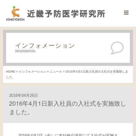
インフォメーション
INFORMATION
HOME
>
インフォメーション
>
ニュース
>
2016年4月1日新入社員の入社式を実施致しま
した。
2016年04月26日
2016年4月1日新入社員の入社式を実施致し
ました。
2016年4月1日（金）に本社棟会議室にて入社式が実施さ