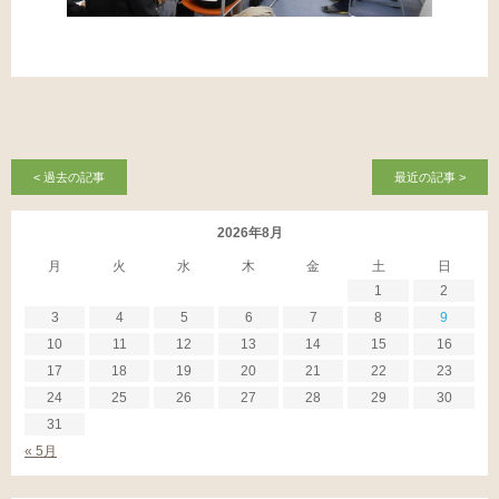
< 過去の記事
最近の記事 >
2026年8月
月
火
水
木
金
土
日
1
2
3
4
5
6
7
8
9
10
11
12
13
14
15
16
17
18
19
20
21
22
23
24
25
26
27
28
29
30
31
« 5月