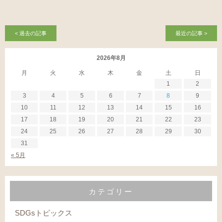
< 過去の記事
最近の記事 >
2026年8月
月
火
水
木
金
土
日
1
2
3
4
5
6
7
8
9
10
11
12
13
14
15
16
17
18
19
20
21
22
23
24
25
26
27
28
29
30
31
« 5月
カテゴリー
SDGsトピックス