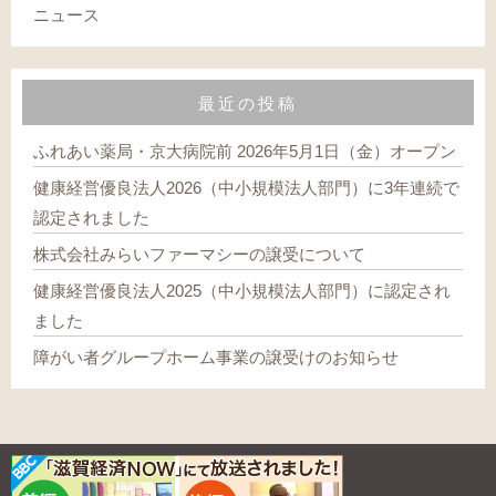
ニュース
最近の投稿
ふれあい薬局・京大病院前 2026年5月1日（金）オープン
健康経営優良法人2026（中小規模法人部門）に3年連続で
認定されました
株式会社みらいファーマシーの譲受について
健康経営優良法人2025（中小規模法人部門）に認定され
ました
障がい者グループホーム事業の譲受けのお知らせ