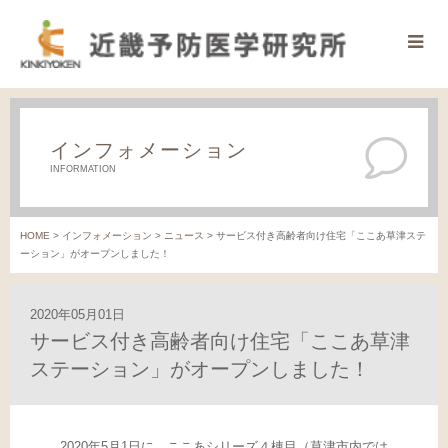
インフォメーション
INFORMATION
HOME
>
インフォメーション
>
ニュース
>
サービス付き高齢者向け住宅「ここあ草津ステ
ーション」がオープンしました！
2020年05月01日
サービス付き高齢者向け住宅「ここあ草津
ステーション」がオープンしました！
2020年5月1日に、ここあシリーズ４棟目（草津市内では